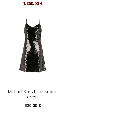
1.260,00
€
Michael Kors black sequin
dress
320,00
€