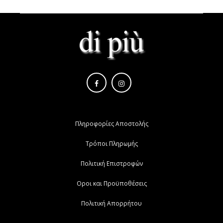
Πληροφορίες Αποστολής
Τρόποι Πληρωμής
Πολιτική Επιστροφών
Οροι και Προϋποθέσεις
Πολιτική Απορρήτου