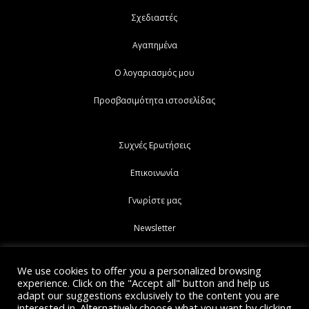
Σχεδιαστές
Αγαπημένα
Ο λογαριασμός μου
Προσβασιμότητα ιστοσελίδας
Συχνές Ερωτήσεις
Επικοινωνία
Γνωρίστε μας
Newsletter
We use cookies to offer you a personalized browsing
experience. Click on the "Accept all" button and help us
adapt our suggestions exclusively to the content you are
interested in. Alternatively choose what you want by clicking