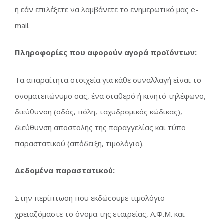
ή εάν επιλέξετε να λαμβάνετε το ενημερωτικό μας e-
mail.
Πληροφορίες που αφορούν αγορά προϊόντων:
Τα απαραίτητα στοιχεία για κάθε συναλλαγή είναι το
ονοματεπώνυμο σας, ένα σταθερό ή κινητό τηλέφωνο,
διεύθυνση (οδός, πόλη, ταχυδρομικός κώδικας),
διεύθυνση αποστολής της παραγγελίας και τύπο
παραστατικού (απόδειξη, τιμολόγιο).
Δεδομένα παραστατικού:
Στην περίπτωση που εκδώσουμε τιμολόγιο
χρειαζόμαστε το όνομα της εταιρείας, Α.Φ.Μ. και