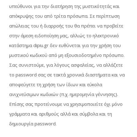
υπεύθυνοι για την διατήρηση της μυστικότητάς και
απόκρυψης του από τρίτα πρόσωπα. Σε περίπτωση
απώλειας του ή διαρροής του θα πρέπει να προβείτε
στην άμεση ειδοποίηση μας, αλλιώς το ηλεκτρονικό
κατάστημα dipiu.gr δεν ευθύνεται για την χρήση του
μυστικού κωδικού από μη εξουσιοδοτημένο πρόσωπο.
Σας συνιστούμε, για λόγους ασφαλείας, να αλλάζετε
το password σας σε τακτά χρονικά διαστήματα και να
αποφεύγετε τη χρήση των ίδιων και εύκολα
ανιχνεύσιμων κωδικών (π.χ. ημερομηνία γέννησης).
Επίσης σας προτείνουμε να χρησιμοποιείτε όχι μόνο
γράμματα και αριθμούς αλλά και σύμβολα και τη
δημιουργία password.