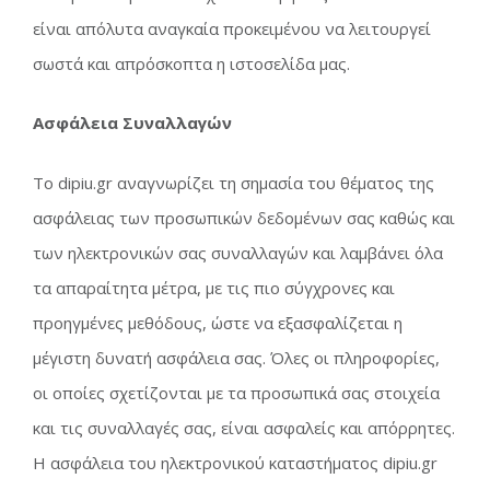
είναι απόλυτα αναγκαία προκειμένου να λειτουργεί
σωστά και απρόσκοπτα η ιστοσελίδα μας.
Ασφάλεια Συναλλαγών
Το dipiu.gr αναγνωρίζει τη σημασία του θέματος της
ασφάλειας των προσωπικών δεδομένων σας καθώς και
των ηλεκτρονικών σας συναλλαγών και λαμβάνει όλα
τα απαραίτητα μέτρα, με τις πιο σύγχρονες και
προηγμένες μεθόδους, ώστε να εξασφαλίζεται η
μέγιστη δυνατή ασφάλεια σας. Όλες οι πληροφορίες,
οι οποίες σχετίζονται με τα προσωπικά σας στοιχεία
και τις συναλλαγές σας, είναι ασφαλείς και απόρρητες.
Η ασφάλεια του ηλεκτρονικού καταστήματος dipiu.gr