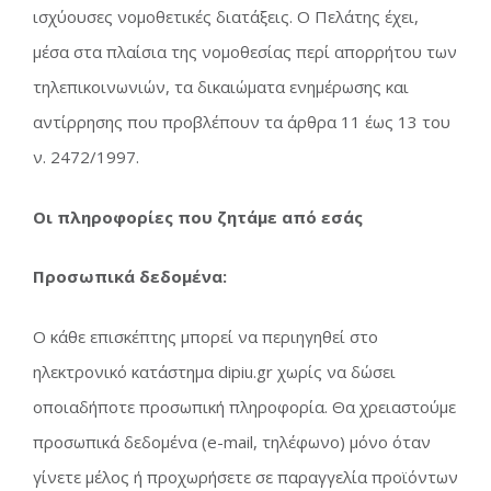
ισχύουσες νομοθετικές διατάξεις. Ο Πελάτης έχει,
μέσα στα πλαίσια της νομοθεσίας περί απορρήτου των
τηλεπικοινωνιών, τα δικαιώματα ενημέρωσης και
αντίρρησης που προβλέπουν τα άρθρα 11 έως 13 του
ν. 2472/1997.
Οι πληροφορίες που ζητάμε από εσάς
Προσωπικά δεδομένα:
Ο κάθε επισκέπτης μπορεί να περιηγηθεί στο
ηλεκτρονικό κατάστημα dipiu.gr χωρίς να δώσει
οποιαδήποτε προσωπική πληροφορία. Θα χρειαστούμε
προσωπικά δεδομένα (e-mail, τηλέφωνο) μόνο όταν
γίνετε μέλος ή προχωρήσετε σε παραγγελία προϊόντων