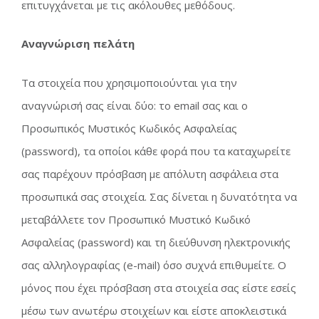
επιτυγχάνεται με τις ακόλουθες μεθόδους.
Αναγνώριση πελάτη
Τα στοιχεία που χρησιμοποιούνται για την
αναγνώρισή σας είναι δύο: το email σας και ο
Προσωπικός Μυστικός Κωδικός Ασφαλείας
(password), τα οποίοι κάθε φορά που τα καταχωρείτε
σας παρέχουν πρόσβαση με απόλυτη ασφάλεια στα
προσωπικά σας στοιχεία. Σας δίνεται η δυνατότητα να
μεταβάλλετε τον Προσωπικό Μυστικό Κωδικό
Ασφαλείας (password) και τη διεύθυνση ηλεκτρονικής
σας αλληλογραφίας (e-mail) όσο συχνά επιθυμείτε. Ο
μόνος που έχει πρόσβαση στα στοιχεία σας είστε εσείς
μέσω των ανωτέρω στοιχείων και είστε αποκλειστικά