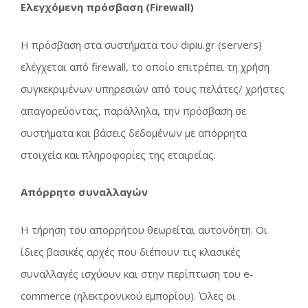
Ελεγχόμενη πρόσβαση (Firewall)
Η πρόσβαση στα συστήματα του dipiu.gr (servers)
ελέγχεται από firewall, το οποίο επιτρέπει τη χρήση
συγκεκριμένων υπηρεσιών από τους πελάτες/ χρήστες
απαγορεύοντας, παράλληλα, την πρόσβαση σε
συστήματα και βάσεις δεδομένων με απόρρητα
στοιχεία και πληροφορίες της εταιρείας.
Απόρρητο συναλλαγών
Η τήρηση του απορρήτου θεωρείται αυτονόητη. Οι
ίδιες βασικές αρχές που διέπουν τις κλασικές
συναλλαγές ισχύουν και στην περίπτωση του e-
commerce (ηλεκτρονικού εμπορίου). Όλες οι