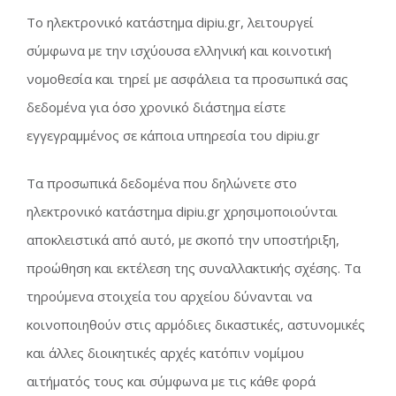
Το ηλεκτρονικό κατάστημα dipiu.gr, λειτουργεί
σύμφωνα με την ισχύουσα ελληνική και κοινοτική
νομοθεσία και τηρεί με ασφάλεια τα προσωπικά σας
δεδομένα για όσο χρονικό διάστημα είστε
εγγεγραμμένος σε κάποια υπηρεσία του dipiu.gr
Τα προσωπικά δεδομένα που δηλώνετε στο
ηλεκτρονικό κατάστημα dipiu.gr χρησιμοποιούνται
αποκλειστικά από αυτό, με σκοπό την υποστήριξη,
προώθηση και εκτέλεση της συναλλακτικής σχέσης. Τα
τηρούμενα στοιχεία του αρχείου δύνανται να
κοινοποιηθούν στις αρμόδιες δικαστικές, αστυνομικές
και άλλες διοικητικές αρχές κατόπιν νομίμου
αιτήματός τους και σύμφωνα με τις κάθε φορά