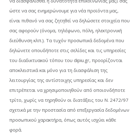
να διασφαλισθεί η δυνατότητα επικοινωνίας μαζί σας
ώστε να σας ενημερώνουμε για νέα προϊόντα μας,
είναι πιθανό να σας ζητηθεί να δηλώσετε στοιχεία που
σας αφορούν (όνομα, τηλέφωνο, πόλη, ηλεκτρονική
διεύθυνση κλπ.). Τα τυχόν προσωπικά δεδομένα που
δηλώνετε οπουδήποτε στις σελίδες και τις υπηρεσίες
του διαδικτυακού τόπου του dipiu.gr, προορίζονται
αποκλειστικά και μόνο για τη διασφάλιση της
λειτουργίας της αντίστοιχης υπηρεσίας και δεν
επιτρέπεται να χρησιμοποιηθούν από οποιονδήποτε
τρίτο, χωρίς να τηρηθούν οι διατάξεις του Ν. 2472/97
σχετικά με την προστασία από επεξεργασία δεδομένων
προσωπικού χαρακτήρα, όπως αυτός ισχύει κάθε
φορά.