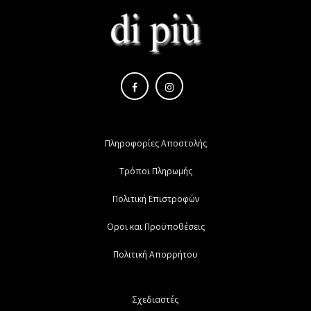
Πληροφορίες Αποστολής
Τρόποι Πληρωμής
Πολιτική Επιστροφών
Οροι και Προϋποθέσεις
Πολιτική Απορρήτου
Σχεδιαστές