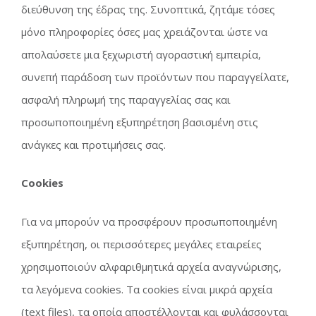
διεύθυνση της έδρας της. Συνοπτικά, ζητάμε τόσες
μόνο πληροφορίες όσες μας χρειάζονται ώστε να
απολαύσετε μια ξεχωριστή αγοραστική εμπειρία,
συνεπή παράδοση των προϊόντων που παραγγείλατε,
ασφαλή πληρωμή της παραγγελίας σας και
προσωποποιημένη εξυπηρέτηση βασισμένη στις
ανάγκες και προτιμήσεις σας.
Cookies
Για να μπορούν να προσφέρουν προσωποποιημένη
εξυπηρέτηση, οι περισσότερες μεγάλες εταιρείες
χρησιμοποιούν αλφαριθμητικά αρχεία αναγνώρισης,
τα λεγόμενα cookies. Τα cookies είναι μικρά αρχεία
(text files), τα οποία αποστέλλονται και φυλάσσονται