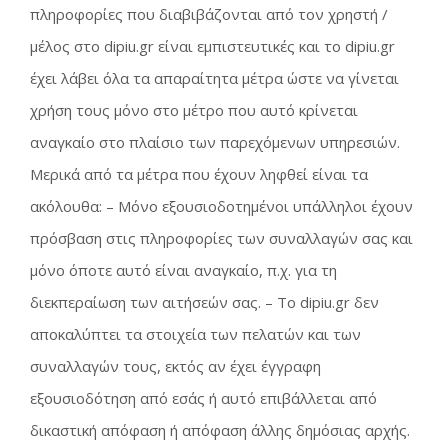
πληροφορίες που διαβιβάζονται από τον χρηστή /
μέλος στο dipiu.gr είναι εμπιστευτικές και το dipiu.gr
έχει λάβει όλα τα απαραίτητα μέτρα ώστε να γίνεται
χρήση τους μόνο στο μέτρο που αυτό κρίνεται
αναγκαίο στο πλαίσιο των παρεχόμενων υπηρεσιών.
Μερικά από τα μέτρα που έχουν ληφθεί είναι τα
ακόλουθα: – Μόνο εξουσιοδοτημένοι υπάλληλοι έχουν
πρόσβαση στις πληροφορίες των συναλλαγών σας και
μόνο όποτε αυτό είναι αναγκαίο, π.χ. για τη
διεκπεραίωση των αιτήσεών σας. – Το dipiu.gr δεν
αποκαλύπτει τα στοιχεία των πελατών και των
συναλλαγών τους, εκτός αν έχει έγγραφη
εξουσιοδότηση από εσάς ή αυτό επιβάλλεται από
δικαστική απόφαση ή απόφαση άλλης δημόσιας αρχής.