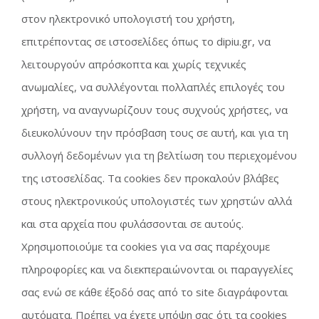
στον ηλεκτρονικό υπολογιστή του χρήστη,
επιτρέποντας σε ιστοσελίδες όπως το dipiu.gr, να
λειτουργούν απρόσκοπτα και χωρίς τεχνικές
ανωμαλίες, να συλλέγονται πολλαπλές επιλογές του
χρήστη, να αναγνωρίζουν τους συχνούς χρήστες, να
διευκολύνουν την πρόσβαση τους σε αυτή, και για τη
συλλογή δεδομένων για τη βελτίωση του περιεχομένου
της ιστοσελίδας. Τα cookies δεν προκαλούν βλάβες
στους ηλεκτρονικούς υπολογιστές των χρηστών αλλά
και στα αρχεία που φυλάσσονται σε αυτούς.
Χρησιμοποιούμε τα cookies για να σας παρέχουμε
πληροφορίες και να διεκπεραιώνονται οι παραγγελίες
σας ενώ σε κάθε έξοδό σας από το site διαγράφονται
αυτόματα. Πρέπει να έχετε υπόψη σας ότι τα cookies