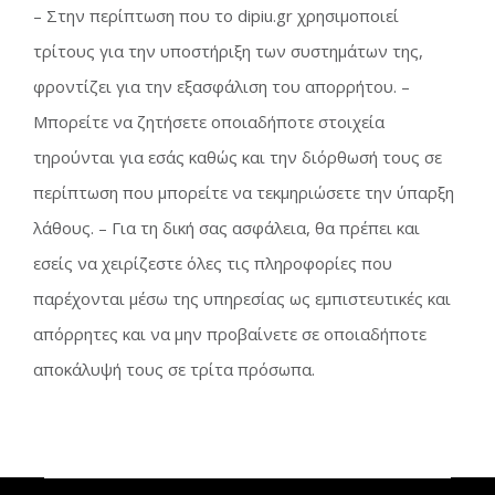
– Στην περίπτωση που το dipiu.gr χρησιμοποιεί
τρίτους για την υποστήριξη των συστημάτων της,
φροντίζει για την εξασφάλιση του απορρήτου. –
Μπορείτε να ζητήσετε οποιαδήποτε στοιχεία
τηρούνται για εσάς καθώς και την διόρθωσή τους σε
περίπτωση που μπορείτε να τεκμηριώσετε την ύπαρξη
λάθους. – Για τη δική σας ασφάλεια, θα πρέπει και
εσείς να χειρίζεστε όλες τις πληροφορίες που
παρέχονται μέσω της υπηρεσίας ως εμπιστευτικές και
απόρρητες και να μην προβαίνετε σε οποιαδήποτε
αποκάλυψή τους σε τρίτα πρόσωπα.