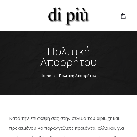
C
a
r
t
Πολιτική
Απορρήτου
Home
Πολιτική Απορρήτου
Κατά την επίσκεψή σας στην σελίδα του dipiu.gr και
προκειμένου να παραγγείλετε προϊόντα, αλλά και για